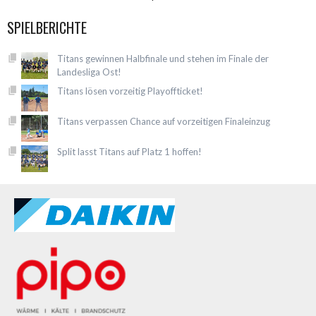
SPIELBERICHTE
Titans gewinnen Halbfinale und stehen im Finale der
Landesliga Ost!
Titans lösen vorzeitig Playoffticket!
Titans verpassen Chance auf vorzeitigen Finaleinzug
Split lasst Titans auf Platz 1 hoffen!