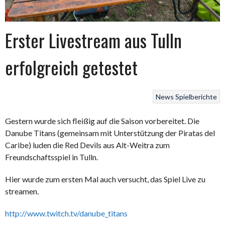
Erster Livestream aus Tulln
erfolgreich getestet
News
Spielberichte
Gestern wurde sich fleißig auf die Saison vorbereitet. Die
Danube Titans (gemeinsam mit Unterstützung der Piratas del
Caribe) luden die Red Devils aus Alt-Weitra zum
Freundschaftsspiel in Tulln.
Hier wurde zum ersten Mal auch versucht, das Spiel Live zu
streamen.
http://www.twitch.tv/danube_titans