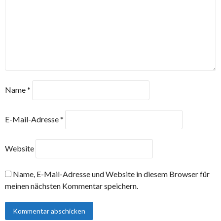
Name
*
E-Mail-Adresse
*
Website
Name, E-Mail-Adresse und Website in diesem Browser für
meinen nächsten Kommentar speichern.