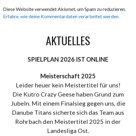
Diese Website verwendet Akismet, um Spam zu reduzieren.
Erfahre, wie deine Kommentardaten verarbeitet werden.
AKTUELLES
SPIELPLAN 2026 IST ONLINE
Meisterschaft 2025
Leider heuer kein Meistertitel für uns!
Die Kutro Crazy Geese haben Grund zum
Jubeln. Mit einem Finalsieg gegen uns, die
Danube Titans sicherte sich das Team aus
Rohrbach den Meistertitel 2025 in der
Landesliga Ost.