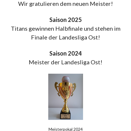
Wir gratulieren dem neuen Meister!
Saison 2025
Titans gewinnen Halbfinale und stehen im
Finale der Landesliga Ost!
Saison 2024
Meister der Landesliga Ost!
Meisterpokal 2024