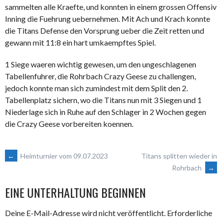
sammelten alle Kraefte, und konnten in einem grossen Offensiv
Inning die Fuehrung uebernehmen. Mit Ach und Krach konnte
die Titans Defense den Vorsprung ueber die Zeit retten und
gewann mit 11:8 ein hart umkaempftes Spiel.
1 Siege waeren wichtig gewesen, um den ungeschlagenen
Tabellenfuhrer, die Rohrbach Crazy Geese zu challengen,
jedoch konnte man sich zumindest mit dem Split den 2.
Tabellenplatz sichern, wo die Titans nun mit 3 Siegen und 1
Niederlage sich in Ruhe auf den Schlager in 2 Wochen gegen
die Crazy Geese vorbereiten koennen.
ARTIKEL-
←
Heimturnier vom 09.07.2023
Titans splitten wieder in
Rohrbach
→
NAVIGATION
EINE UNTERHALTUNG BEGINNEN
Deine E-Mail-Adresse wird nicht veröffentlicht.
Erforderliche