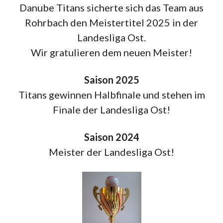
Danube Titans sicherte sich das Team aus
Rohrbach den Meistertitel 2025 in der
Landesliga Ost.
Wir gratulieren dem neuen Meister!
Saison 2025
Titans gewinnen Halbfinale und stehen im
Finale der Landesliga Ost!
Saison 2024
Meister der Landesliga Ost!