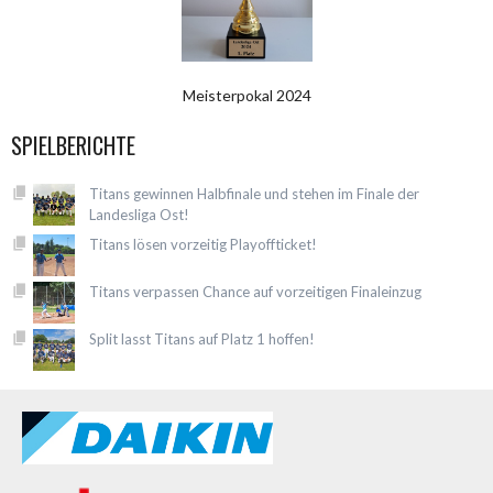
Meisterpokal 2024
SPIELBERICHTE
Titans gewinnen Halbfinale und stehen im Finale der
Landesliga Ost!
Titans lösen vorzeitig Playoffticket!
Titans verpassen Chance auf vorzeitigen Finaleinzug
Split lasst Titans auf Platz 1 hoffen!