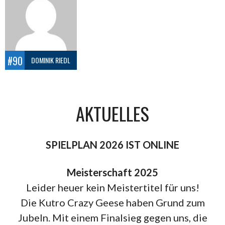
#90
DOMINIK RIEDL
AKTUELLES
SPIELPLAN 2026 IST ONLINE
Meisterschaft 2025
Leider heuer kein Meistertitel für uns!
Die Kutro Crazy Geese haben Grund zum
Jubeln. Mit einem Finalsieg gegen uns, die